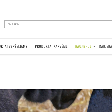
KTAI VERŠELIAMS
PRODUKTAI KARVĖMS
NAUJIENOS
KARJER