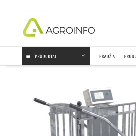
PRODUKTAI
PRADŽIA
PRODU