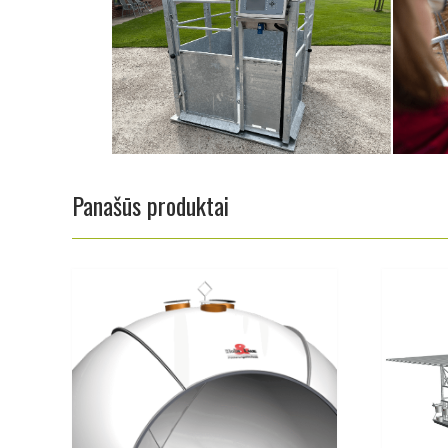
Panašūs produktai