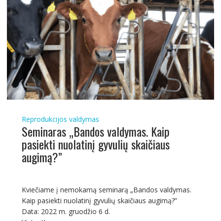
Reprodukcijos valdymas
Seminaras „Bandos valdymas. Kaip
pasiekti nuolatinį gyvulių skaičiaus
augimą?”
Kviečiame į nemokamą seminarą „Bandos valdymas.
Kaip pasiekti nuolatinį gyvulių skaičiaus augimą?”
Data: 2022 m. gruodžio 6 d.